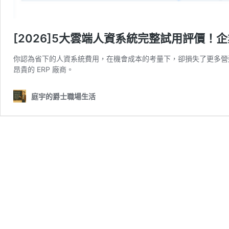
[2026]5大雲端人資系統完整試用評價
你認為省下的人資系統費用，在機會成本的考量下，卻損失了更多營
昂貴的 ERP 廠商。
庭宇的爵士職場生活