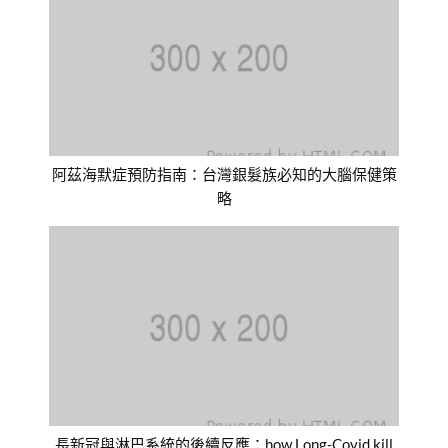
阿茲海默症預防指南：台灣銀髮族必知的大腦保健策
略
長新冠與淋巴系統的後續反應：how Long-Covid kill