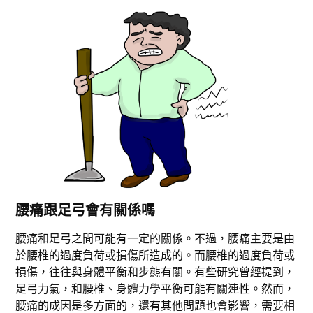
腰痛跟足弓會有關係嗎
腰痛和足弓之間可能有一定的關係。不過，腰痛主要是由
於腰椎的過度負荷或損傷所造成的。而腰椎的過度負荷或
損傷，往往與身體平衡和步態有關。有些研究曾經提到，
足弓力氣，和腰椎、身體力學平衡可能有關連性。然而，
腰痛的成因是多方面的，還有其他問題也會影響，需要相