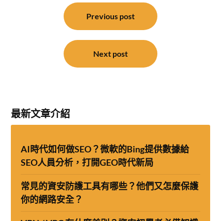
文
章
Previous post
導
覽
Next post
最新文章介紹
AI時代如何做SEO？微軟的Bing提供數據給
SEO人員分析，打開GEO時代新局
常見的資安防護工具有哪些？他們又怎麼保護
你的網路安全？