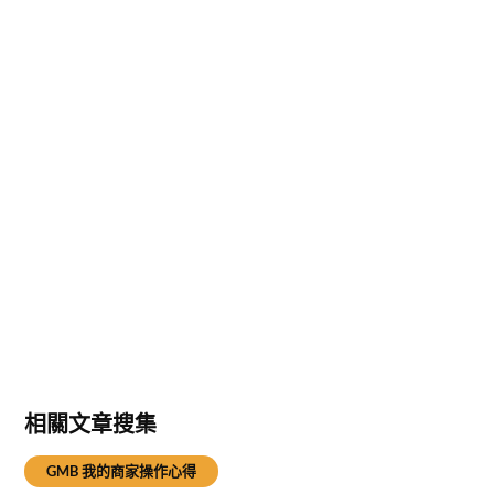
相關文章搜集
GMB 我的商家操作心得