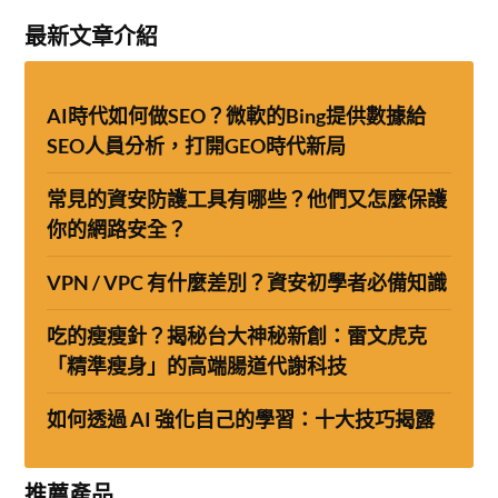
最新文章介紹
AI時代如何做SEO？微軟的Bing提供數據給
SEO人員分析，打開GEO時代新局
常見的資安防護工具有哪些？他們又怎麼保護
你的網路安全？
VPN / VPC 有什麼差別？資安初學者必備知識
吃的瘦瘦針？揭秘台大神秘新創：雷文虎克
「精準瘦身」的高端腸道代謝科技
如何透過 AI 強化自己的學習：十大技巧揭露
推薦產品