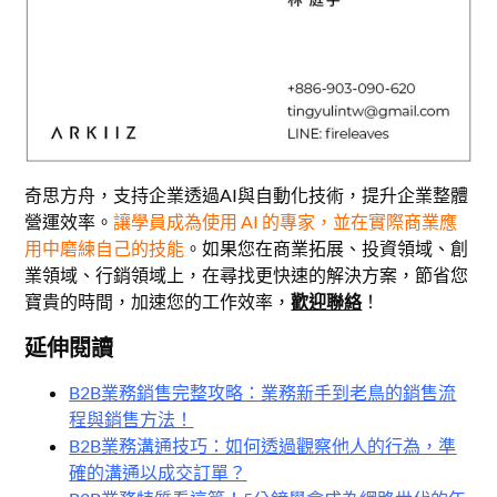
奇思方舟，支持企業透過AI與自動化技術，提升企業整體
營運效率。
讓學員成為使用 AI 的專家，並在實際商業應
用中磨練自己的技能
。如果您在商業拓展、投資領域、創
業領域、行銷領域上，在尋找更快速的解決方案，節省您
寶貴的時間，加速您的工作效率，
歡迎聯絡
！
延伸閱讀
B2B業務銷售完整攻略：業務新手到老鳥的銷售流
程與銷售方法！
B2B業務溝通技巧：如何透過觀察他人的行為，準
確的溝通以成交訂單？