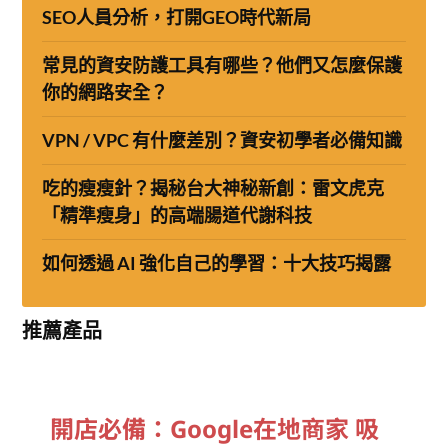
SEO人員分析，打開GEO時代新局
常見的資安防護工具有哪些？他們又怎麼保護
你的網路安全？
VPN / VPC 有什麼差別？資安初學者必備知識
吃的瘦瘦針？揭秘台大神秘新創：雷文虎克
「精準瘦身」的高端腸道代謝科技
如何透過 AI 強化自己的學習：十大技巧揭露
推薦產品