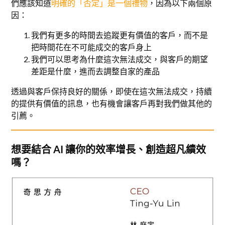
們應該知道
明確的「否定」是一個禮物
，因為以下兩個原
因：
我們有更多的時間去追蹤更有價值的客戶，而不是
把時間花在不可能成交的客戶身上
我們可以思考為什麼這次無法成交，與客戶的期望
差距是什麼，進而去調整自家的產品
透過與客戶保持良好的關係，即使在這次無法成交，持續
的提供有價值的訊息，也有機會讓客戶再對我們做其他的
引薦。
想要結合 AI 讓你的效率增長、創造超凡績效
嗎？