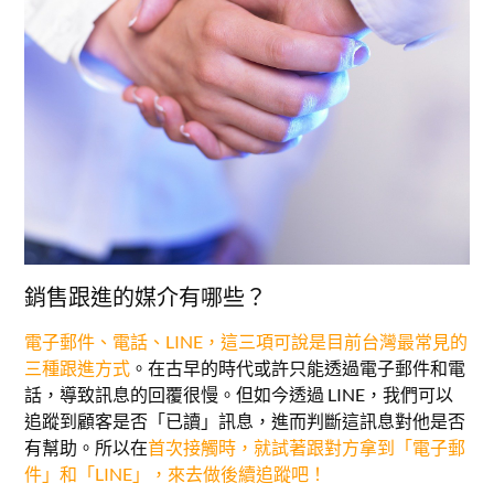
銷售跟進的媒介有哪些？
電子郵件、電話、LINE，這三項可說是目前台灣最常見的
三種跟進方式
。在古早的時代或許只能透過電子郵件和電
話，導致訊息的回覆很慢。但如今透過 LINE，我們可以
追蹤到顧客是否「已讀」訊息，進而判斷這訊息對他是否
有幫助。所以在
首次接觸時，就試著跟對方拿到「電子郵
件」和「LINE」，來去做後續追蹤吧！