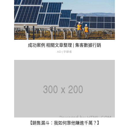
成功案例 相關文章整理 | 集客數據行銷
AD | 字耕者
【銷售漏斗：我如何靠他賺進千萬？】