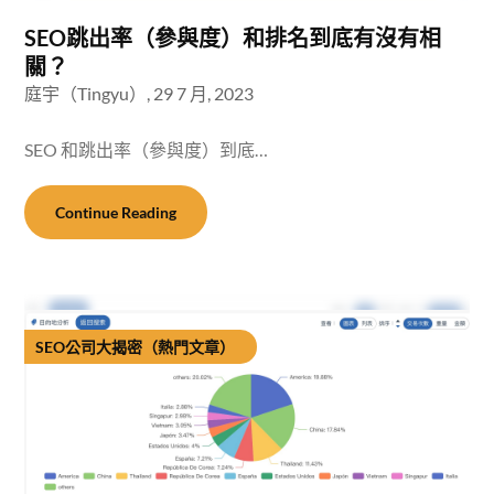
SEO跳出率（參與度）和排名到底有沒有相
關？
庭宇（Tingyu）,
29 7 月, 2023
SEO 和跳出率（參與度）到底…
Continue Reading
SEO公司大揭密（熱門文章）