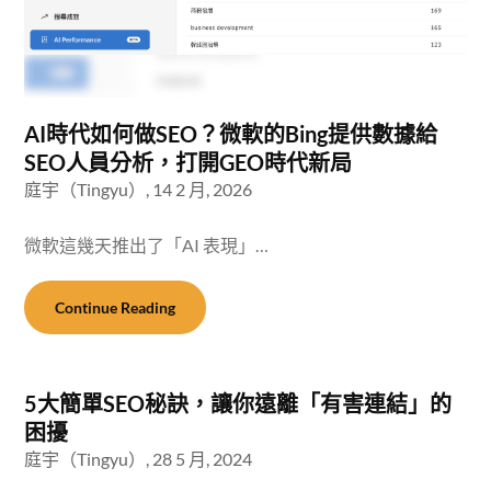
AI時代如何做SEO？微軟的Bing提供數據給
SEO人員分析，打開GEO時代新局
庭宇（Tingyu）,
14 2 月, 2026
微軟這幾天推出了「AI 表現」…
Continue Reading
5大簡單SEO秘訣，讓你遠離「有害連結」的
困擾
庭宇（Tingyu）,
28 5 月, 2024