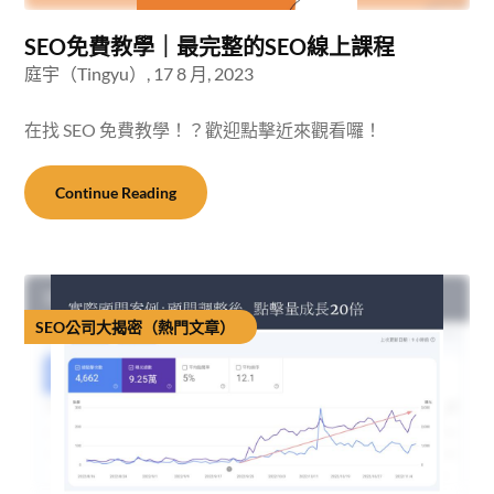
SEO免費教學｜最完整的SEO線上課程
庭宇（Tingyu）,
17 8 月, 2023
在找 SEO 免費教學！？歡迎點擊近來觀看囉！
Continue Reading
SEO公司大揭密（熱門文章）