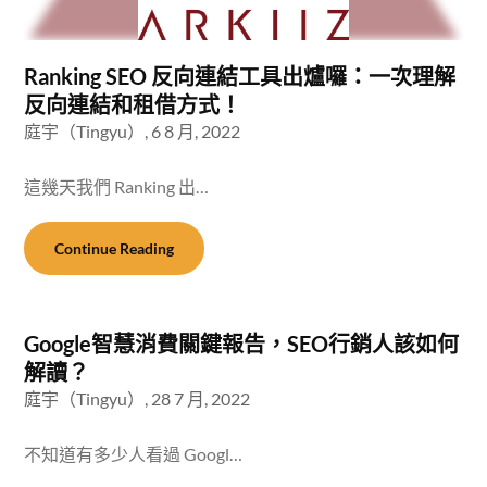
Ranking SEO 反向連結工具出爐囉：一次理解
反向連結和租借方式！
庭宇（Tingyu）,
6 8 月, 2022
這幾天我們 Ranking 出…
Continue Reading
Google智慧消費關鍵報告，SEO行銷人該如何
解讀？
庭宇（Tingyu）,
28 7 月, 2022
不知道有多少人看過 Googl…