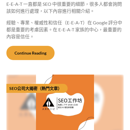
E-E-A-T 一直都是 SEO 中很重要的細節，很多人都會詢問
該如何進行處理，以下內容進行相關介紹。
經驗、專業、權威性和信任（E-E-A-T）在 Google 評分中
都是重要的考慮因素。在 E-E-A-T 家族的中心，最重要的
內容是信任。
Continue Reading
SEO公司大揭密（熱門文章）