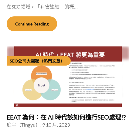
在SEO領域，「有害連結」的概…
Continue Reading
SEO公司大揭密（熱門文章）
EEAT 為何：在 AI 時代該如何進行SEO處理!?
庭宇（Tingyu）,
9 10 月, 2023