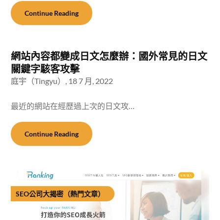
Continue Reading
網站內容都變成日文怎麼辦：國外常見的日文
關鍵字駭客攻擊
庭宇（Tingyu）,
18 7 月, 2022
最近的網站在經歷過上次的日文攻…
Continue Reading
SEO公司大揭密（熱門文章）