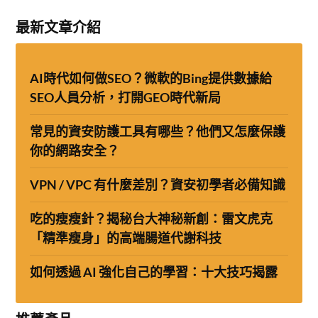
最新文章介紹
AI時代如何做SEO？微軟的Bing提供數據給
SEO人員分析，打開GEO時代新局
常見的資安防護工具有哪些？他們又怎麼保護
你的網路安全？
VPN / VPC 有什麼差別？資安初學者必備知識
吃的瘦瘦針？揭秘台大神秘新創：雷文虎克
「精準瘦身」的高端腸道代謝科技
如何透過 AI 強化自己的學習：十大技巧揭露