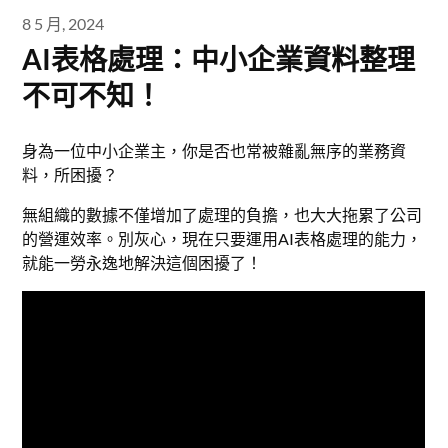
8 5 月, 2024
AI表格處理：中小企業資料整理
不可不知！
身為一位中小企業主，你是否也常被雜亂無序的業務資
料，所困擾？
無組織的數據不僅增加了處理的負擔，也大大拖累了公司
的營運效率。別灰心，現在只要運用AI表格處理的能力，
就能一勞永逸地解決這個困擾了！