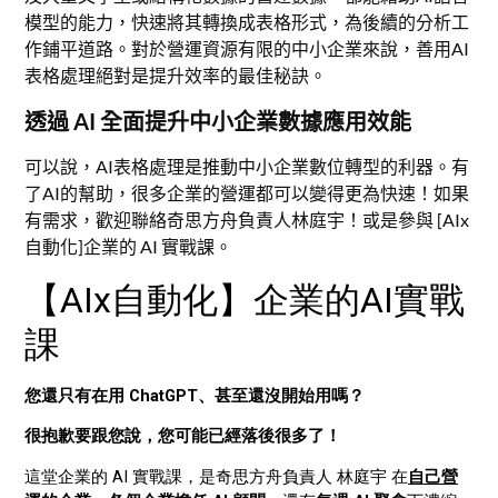
模型的能力，快速將其轉換成表格形式，為後續的分析工
作鋪平道路。對於營運資源有限的中小企業來說，善用AI
表格處理絕對是提升效率的最佳秘訣。
透過 AI 全面提升中小企業數據應用效能
可以說，AI表格處理是推動中小企業數位轉型的利器。有
了AI的幫助，很多企業的營運都可以變得更為快速！如果
有需求，歡迎聯絡奇思方舟負責人林庭宇！或是參與 [AIx
自動化]企業的 AI 實戰課。