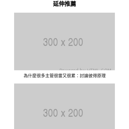
延伸推薦
為什麼很多主管很雷又很累：討論彼得原理