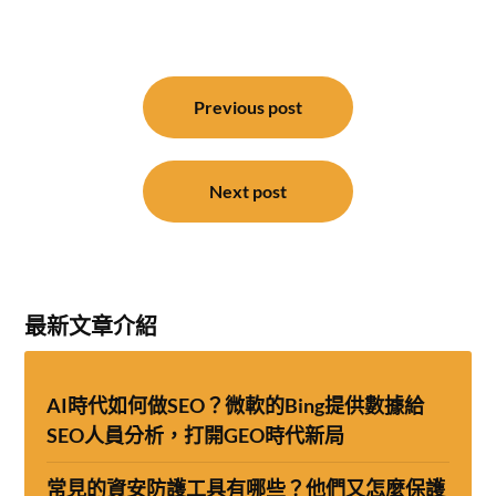
文
章
Previous post
導
覽
Next post
最新文章介紹
AI時代如何做SEO？微軟的Bing提供數據給
SEO人員分析，打開GEO時代新局
常見的資安防護工具有哪些？他們又怎麼保護