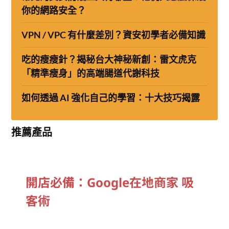
你的網路安全？
VPN / VPC 有什麼差別？資安初學者必備知識
吃的瘦瘦針？揭秘台大神秘新創：雷文虎克
「精準瘦身」的高端腸道代謝科技
如何透過 AI 強化自己的學習：十大技巧揭露
推薦產品