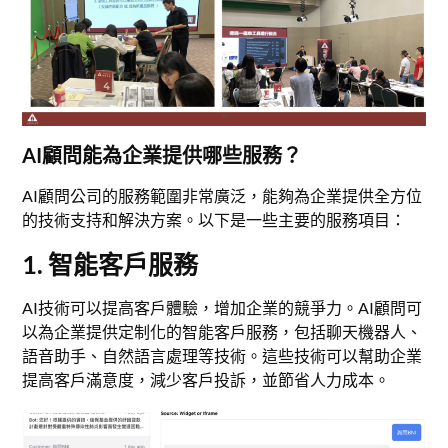
AI顧問能為企業提供哪些服務？
AI顧問公司的服務範圍非常廣泛，能夠為企業提供全方位
的技術支持和解決方案。以下是一些主要的服務項目：
1. 智能客戶服務
AI技術可以提高客戶體驗，增加企業的競爭力。AI顧問可
以為企業提供定制化的智能客戶服務，包括聊天機器人、
語音助手、自然語言處理等技術。這些技術可以幫助企業
提高客戶滿意度，減少客戶投訴，並節省人力成本。