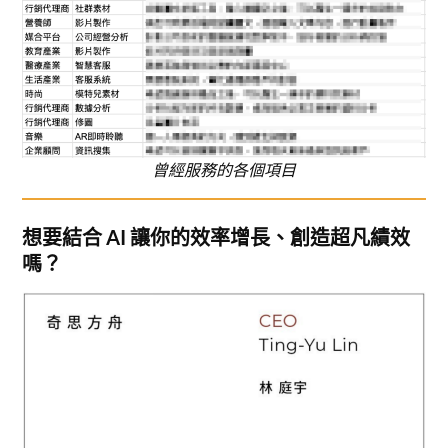
曾經服務的各個項目
想要結合 AI 讓你的效率增長、創造超凡績效
嗎？