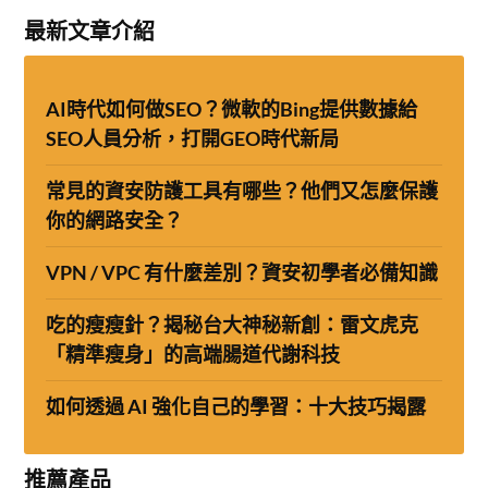
最新文章介紹
AI時代如何做SEO？微軟的Bing提供數據給
SEO人員分析，打開GEO時代新局
常見的資安防護工具有哪些？他們又怎麼保護
你的網路安全？
VPN / VPC 有什麼差別？資安初學者必備知識
吃的瘦瘦針？揭秘台大神秘新創：雷文虎克
「精準瘦身」的高端腸道代謝科技
如何透過 AI 強化自己的學習：十大技巧揭露
推薦產品