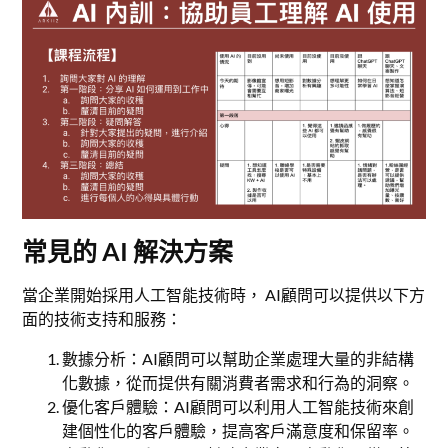
常見的 AI 解決方案
當企業開始採用人工智能技術時， AI顧問可以提供以下方
面的技術支持和服務：
數據分析：AI顧問可以幫助企業處理大量的非結構
化數據，從而提供有關消費者需求和行為的洞察。
優化客戶體驗：AI顧問可以利用人工智能技術來創
建個性化的客戶體驗，提高客戶滿意度和保留率。