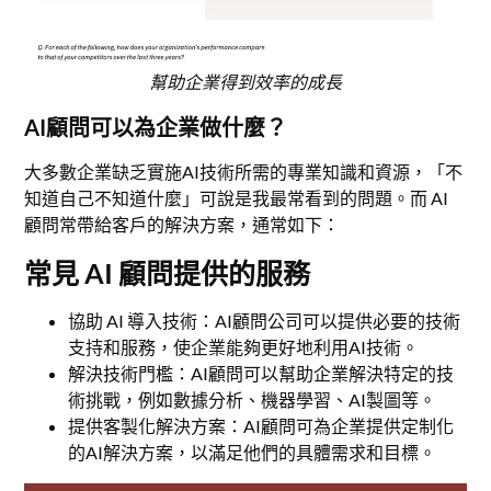
幫助企業得到效率的成長
AI顧問可以為企業做什麼？
大多數企業缺乏實施AI技術所需的專業知識和資源，「不
知道自己不知道什麼」可說是我最常看到的問題。而 AI
顧問常帶給客戶的解決方案，通常如下：
常見 AI 顧問提供的服務
協助 AI 導入技術：AI顧問公司可以提供必要的技術
支持和服務，使企業能夠更好地利用AI技術。
解決技術門檻：AI顧問可以幫助企業解決特定的技
術挑戰，例如數據分析、機器學習、AI製圖等。
提供客製化解決方案：AI顧問可為企業提供定制化
的AI解決方案，以滿足他們的具體需求和目標。