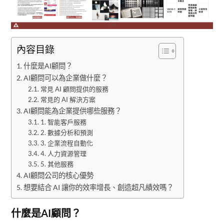
內容目錄
什麼是AI顧問？
AI顧問可以為企業做什麼？
常見 AI 顧問提供的服務
常見的 AI 解決方案
AI顧問能為企業提供哪些服務？
1. 智能客戶服務
2. 數據分析和預測
3. 企業流程自動化
4. 人力資源管理
5. 其他服務
AI顧問公司的核心優勢
想要結合 AI 讓你的效率增長、創造超凡績效嗎？
什麼是AI顧問？