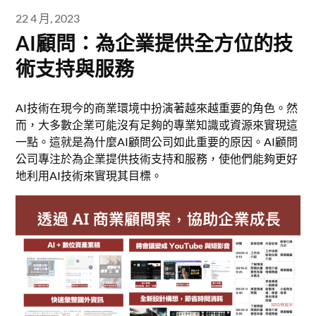
22 4 月, 2023
AI顧問：為企業提供全方位的技
術支持與服務
AI技術在現今的商業環境中扮演著越來越重要的角色。然
而，大多數企業可能沒有足夠的專業知識或資源來實現這
一點。這就是為什麼AI顧問公司如此重要的原因。AI顧問
公司專注於為企業提供技術支持和服務，使他們能夠更好
地利用AI技術來實現其目標。