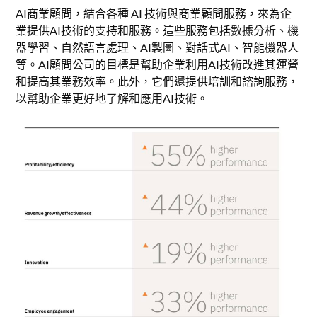
AI商業顧問，結合各種 AI 技術與商業顧問服務，來為企
業提供AI技術的支持和服務。這些服務包括數據分析、機
器學習、自然語言處理、AI製圖、對話式AI、智能機器人
等。AI顧問公司的目標是幫助企業利用AI技術改進其運營
和提高其業務效率。此外，它們還提供培訓和諮詢服務，
以幫助企業更好地了解和應用AI技術。