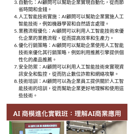
自動化：AI顧問可以幫助企業實現自動化，從而節
省時間和金錢。
人工智能技術實施：AI顧問可以幫助企業實施人工
智能技術，例如機器學習和自然語言處理。
業務流程優化：AI顧問可以利用人工智能技術來優
化企業的業務流程，從而提高效率和生產力。
優化行銷策略：AI顧問可以幫助企業使用人工智能
技術來優化其行銷策略，例如利用推薦引擎提供個
性化的產品推薦。
安全防禦：AI顧問可以利用人工智能技術來實現資
訊安全和監控，從而防止數位詐欺和網絡攻擊。
技術培訓：AI顧問可以為企業員工提供關於人工智
能技術的培訓，從而幫助企業更好地理解和使用這
些技術。