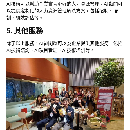
AI技術可以幫助企業實現更好的人力資源管理。AI顧問可
以提供定制化的人力資源管理解決方案，包括招聘、培
訓、績效評估等。
5. 其他服務
除了以上服務，AI顧問還可以為企業提供其他服務，包括
AI技術諮詢、AI項目管理、AI技術培訓等。