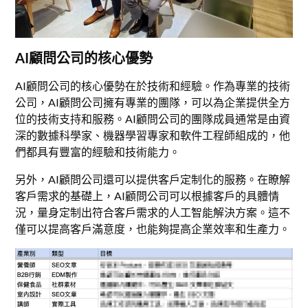
AI顧問公司的核心優勢
AI顧問公司的核心優勢在於技術和經驗。作為專業的技術
公司，AI顧問公司擁有專業的團隊，可以為企業提供全方
位的技術支持和服務。AI顧問公司的團隊成員通常是由資
深的數據科學家、機器學習專家和軟件工程師組成的，他
們都具有豐富的經驗和技術能力。
另外，AI顧問公司還可以提供客戶定制化的服務。在瞭解
客戶需求的基礎上，AI顧問公司可以根據客戶的具體情
況，量身定制出符合客戶需求的人工智能解決方案。這不
僅可以提高客戶滿意度，也能夠提高企業效率和生產力。