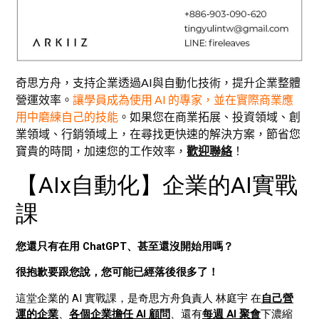
奇思方舟，支持企業透過AI與自動化技術，提升企業整體
營運效率。
讓學員成為使用 AI 的專家，並在實際商業應
用中磨練自己的技能
。如果您在商業拓展、投資領域、創
業領域、行銷領域上，在尋找更快速的解決方案，節省您
寶貴的時間，加速您的工作效率，
歡迎聯絡
！