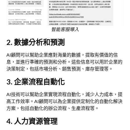
智能客服導入
2. 數據分析和預測
AI顧問可以幫助企業應對海量的數據，提取有價值的信
息，並進行準確的預測和分析。這些信息可以用於企業的
決策制定，包括市場分析、銷售預測、庫存管理等。
3. 企業流程自動化
AI技術可以幫助企業實現流程自動化，減少人力成本，提
高工作效率。AI顧問可以為企業提供定制化的自動化解決
方案，包括自動化的辦公流程、生產流程等。
4. 人力資源管理