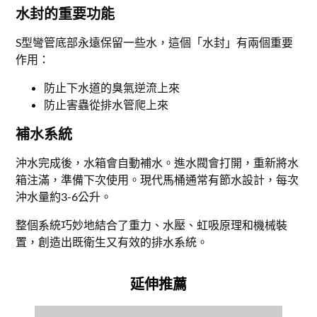
水封的重要功能
S型彎管底部永遠保留一些水，這個「水封」有兩個重要
作用：
防止下水道的臭氣逆流上來
防止害蟲從排水管爬上來
補水系統
沖水完成後，水箱會自動補水。進水閥會打開，重新將水
箱注滿，準備下次使用。現代馬桶通常有節水設計，每次
沖水量約3-6公升。
整個系統巧妙地結合了重力、水壓、虹吸原理和機械裝
置，創造出既衛生又有效的排水系統。
延伸推薦