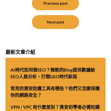
章
Previous post
導
覽
Next post
最新文章介紹
AI時代如何做SEO？微軟的Bing提供數據給
SEO人員分析，打開GEO時代新局
常見的資安防護工具有哪些？他們又怎麼保護
你的網路安全？
VPN / VPC 有什麼差別？資安初學者必備知識