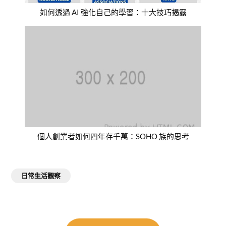
如何透過 AI 強化自己的學習：十大技巧揭露
個人創業者如何四年存千萬：SOHO 族的思考
日常生活觀察
文