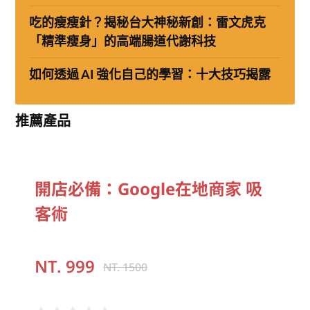
吃的瘦瘦針？揭秘台大神秘新創：雷文虎克
「精準瘦身」的高端腸道代謝科技
如何透過 AI 強化自己的學習：十大技巧揭露
推薦產品