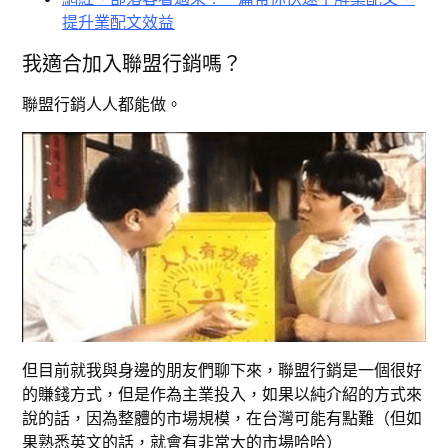
提升業配文效益
我適合加入聯盟行銷嗎？
聯盟行銷人人都能做。
但目前就我與身邊的朋友們聊下來，聯盟行銷是一個很好
的賺錢方式，但是作為主業投入，如果以純介紹的方式來
說的話，因為整體的市場規模，在台灣可能有點難（但如
果熟悉英文的話，就會有非常大的市場哈哈）