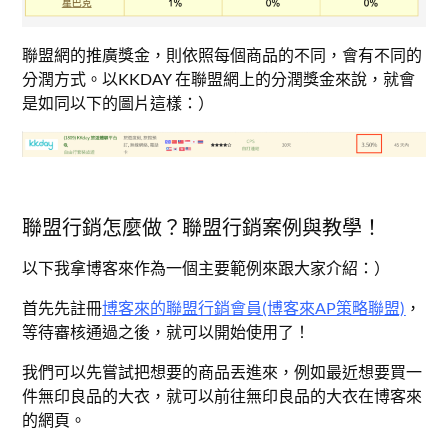
聯盟網的推廣獎金，則依照每個商品的不同，會有不同的
分潤方式。以KKDAY 在聯盟網上的分潤獎金來說，就會
是如同以下的圖片這樣：）
聯盟行銷怎麼做？聯盟行銷案例與教學！
以下我拿博客來作為一個主要範例來跟大家介紹：）
首先先註冊
博客來的聯盟行銷會員(博客來AP策略聯盟)
，
等待審核通過之後，就可以開始使用了！
我們可以先嘗試把想要的商品丟進來，例如最近想要買一
件無印良品的大衣，就可以前往無印良品的大衣在博客來
的網頁。