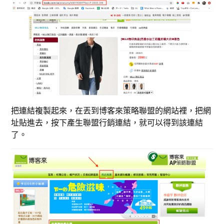
把連結複製起來，在丟到博客來策略聯盟的網站裡，把網
址貼進去，按下產生聯盟行銷連結，就可以得到該連結
了。