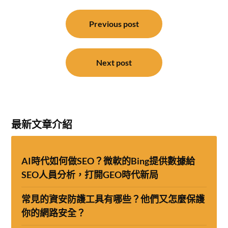
文
章
Previous post
導
覽
Next post
最新文章介紹
AI時代如何做SEO？微軟的Bing提供數據給
SEO人員分析，打開GEO時代新局
常見的資安防護工具有哪些？他們又怎麼保護
你的網路安全？