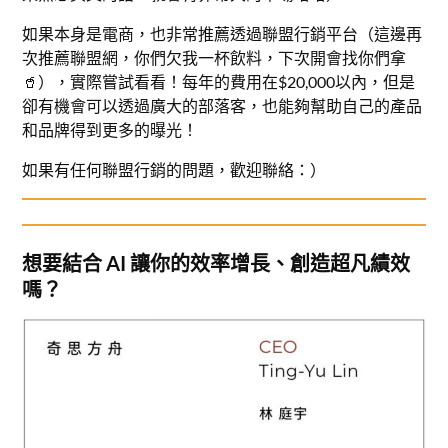
如果本身是電商，也非常推薦透過聯盟行銷平台（這邊再
次推薦聯盟網，你們欠我一杯飲料，下次開會找你們拿
🥤），實際嘗試看看！每年的費用在$20,000以內，但是
卻有機會可以透過廣大的部落客，也能夠幫助自己的產品
和品牌得到更多的曝光！
如果有任何聯盟行銷的問題，歡迎聯絡：）
想要結合 AI 讓你的效率增長、創造超凡績效
嗎？