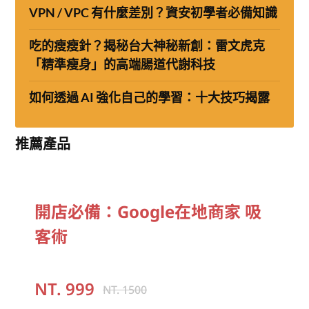
VPN / VPC 有什麼差別？資安初學者必備知識
吃的瘦瘦針？揭秘台大神秘新創：雷文虎克
「精準瘦身」的高端腸道代謝科技
如何透過 AI 強化自己的學習：十大技巧揭露
推薦產品