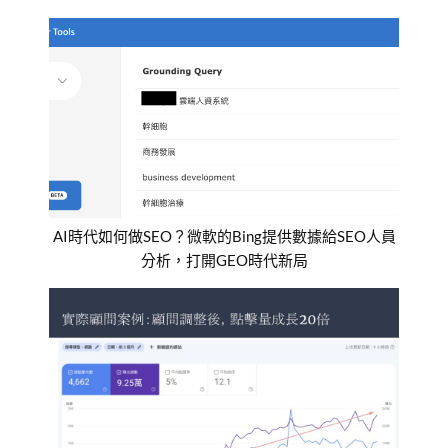
AI時代如何做SEO？微軟的Bing提供數據給SEO人員
分析，打開GEO時代新局