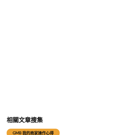
相關文章搜集
GMB 我的商家操作心得