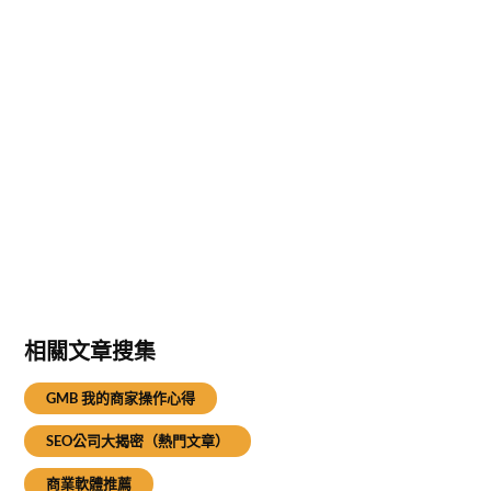
相關文章搜集
GMB 我的商家操作心得
SEO公司大揭密（熱門文章）
商業軟體推薦