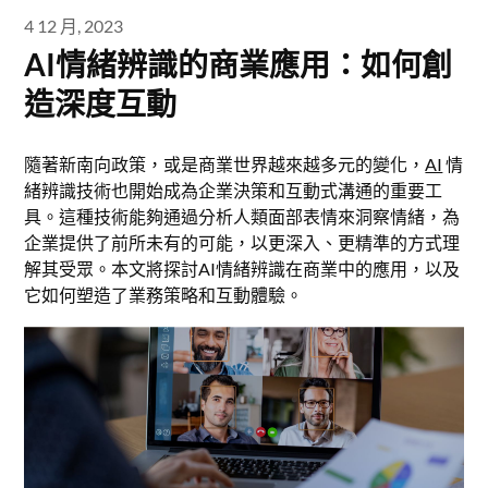
4 12 月, 2023
AI情緒辨識的商業應用：如何創
造深度互動
隨著新南向政策，或是商業世界越來越多元的變化，
AI
情
緒辨識技術也開始成為企業決策和互動式溝通的重要工
具。這種技術能夠通過分析人類面部表情來洞察情緒，為
企業提供了前所未有的可能，以更深入、更精準的方式理
解其受眾。本文將探討AI情緒辨識在商業中的應用，以及
它如何塑造了業務策略和互動體驗。