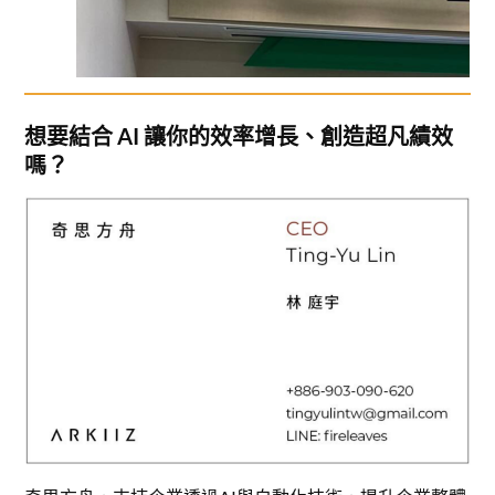
想要結合 AI 讓你的效率增長、創造超凡績效
嗎？