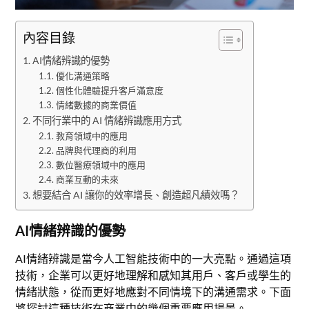
內容目錄
AI情緒辨識的優勢
優化溝通策略
個性化體驗提升客戶滿意度
情緒數據的商業價值
不同行業中的 AI 情緒辨識應用方式
教育領域中的應用
品牌與代理商的利用
數位醫療領域中的應用
商業互動的未來
想要結合 AI 讓你的效率增長、創造超凡績效嗎？
AI情緒辨識的優勢
AI情緒辨識是當今人工智能技術中的一大亮點。通過這項
技術，企業可以更好地理解和感知其用戶、客戶或學生的
情緒狀態，從而更好地應對不同情境下的溝通需求。下面
將探討這種技術在商業中的幾個重要應用場景。