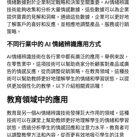
情緒數據對於企業制定戰略和決策至關重要。AI情緒辨識
技術能夠收集和分析大量情感數據，這些數據可以為企業
提供寶貴的見解和洞察。通過這些數據，企業可以更好地
了解客戶的喜好和反應，並相應地調整產品、服務或行銷
策略。
不同行業中的 AI 情緒辨識應用方式
AI情緒辨識技術在各行業中都有廣泛的應用。舉例來說，
在零售業中，這項技術可以幫助商家分析顧客對產品或廣
告的情感反應，從而調整促銷策略。在教育領域，這種技
術可以幫助教師更好地理解學生的情緒和學習狀態，以提
供更加個性化的教學，以下介紹相關資訊囉！
教育領域中的應用
教育是另一個AI情緒辨識技術發揮巨大作用的領域。這種
技術可以在課堂上幫助教師更好地理解學生的情緒和學習
狀態。透過分析學生的情感回應和注意力水平，教育者可
以調整教學方法和內容，從而更有效地吸引學生的注意