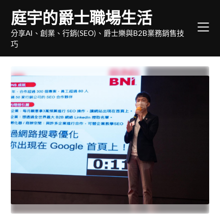
Skip
庭宇的爵士職場生活
to
content
分享AI、創業、行銷(SEO)、爵士樂與B2B業務銷售技
巧