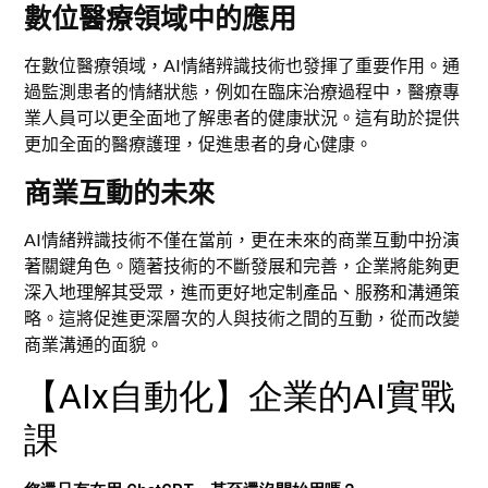
數位醫療領域中的應用
在數位醫療領域，AI情緒辨識技術也發揮了重要作用。通
過監測患者的情緒狀態，例如在臨床治療過程中，醫療專
業人員可以更全面地了解患者的健康狀況。這有助於提供
更加全面的醫療護理，促進患者的身心健康。
商業互動的未來
AI情緒辨識技術不僅在當前，更在未來的商業互動中扮演
著關鍵角色。隨著技術的不斷發展和完善，企業將能夠更
深入地理解其受眾，進而更好地定制產品、服務和溝通策
略。這將促進更深層次的人與技術之間的互動，從而改變
商業溝通的面貌。