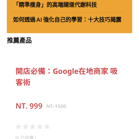
「精準瘦身」的高端腸道代謝科技
如何透過 AI 強化自己的學習：十大技巧揭露
推薦產品