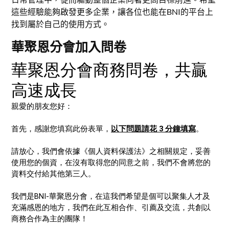
這些經驗能夠啟發更多企業，讓各位也能在BNI的平台上
找到屬於自己的使用方式。
華聚恩分會加入問卷