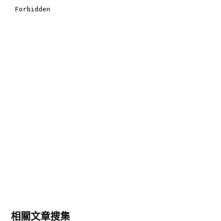
相關文章搜集