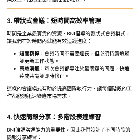
3. 帶狀式會議：短時間高效率管理
時間是企業最寶貴的資源，BNI倡導的帶狀式會議模式，
讓我們在短時間內就能有效追蹤進度：
短而精悍
：會議時間不需要過長，但必須持續追蹤
並更新工作狀態。
高效溝通
：每次會議都專注於最關鍵的問題，快速
達成共識並即時修正。
這樣的會議模式有助於提高團隊執行力，讓每個階段的工
作都能夠迅速響應市場需求。
4. 快速簡報分享：多階段表達練習
BNI強調溝通能力的重要性，因此我們設計了不同時段的
簡報分享練習：