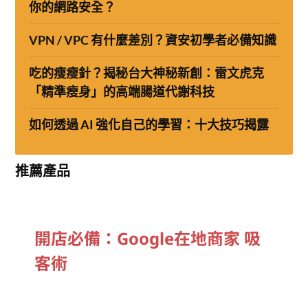
你的網路安全？
VPN / VPC 有什麼差別？資安初學者必備知識
吃的瘦瘦針？揭秘台大神秘新創：雷文虎克
「精準瘦身」的高端腸道代謝科技
如何透過 AI 強化自己的學習：十大技巧揭露
推薦產品