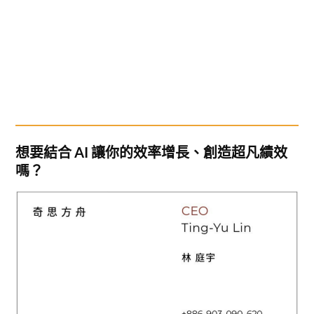
想要結合 AI 讓你的效率增長、創造超凡績效
嗎？