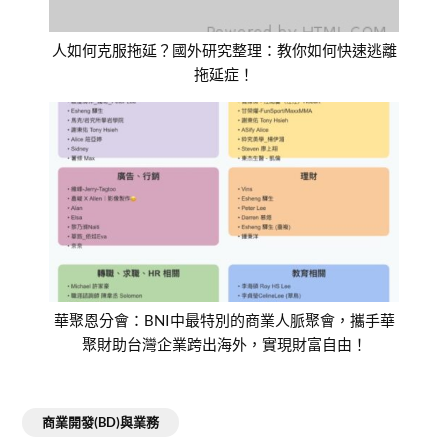
人如何克服拖延？國外研究整理：教你如何快速逃離
拖延症！
華聚恩分會：BNI中最特別的商業人脈聚會，攜手華
聚財助台灣企業跨出海外，實現財富自由！
商業開發(BD)與業務