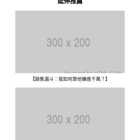
延伸推薦
【銷售漏斗：我如何靠他賺進千萬？】