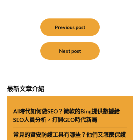
文
章
Previous post
導
覽
Next post
最新文章介紹
AI時代如何做SEO？微軟的Bing提供數據給
SEO人員分析，打開GEO時代新局
常見的資安防護工具有哪些？他們又怎麼保護