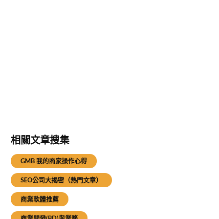
相關文章搜集
GMB 我的商家操作心得
SEO公司大揭密（熱門文章）
商業軟體推薦
商業開發(BD)與業務