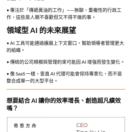
• 專注於「傳遞黃油的工作」——無聊、重複性的行政工
作，這些是人類不喜歡但又不得不做的事。
領域型 AI 的未來展望
• AI 工具可能通過擴展上下文窗口，幫助領導者管理更大
的組織。
• 傳統的公司規模與管理約束可能因 AI 增強而發生變化。
• 像 SaaS 一樣，垂直 AI 代理可能會保持專業化，而不是
整合成單一的大型平台。
想要結合 AI 讓你的效率增長、創造超凡績效
嗎？