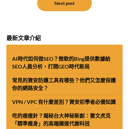
Next post
最新文章介紹
AI時代如何做SEO？微軟的Bing提供數據給
SEO人員分析，打開GEO時代新局
常見的資安防護工具有哪些？他們又怎麼保護
你的網路安全？
VPN / VPC 有什麼差別？資安初學者必備知識
吃的瘦瘦針？揭秘台大神秘新創：雷文虎克
「精準瘦身」的高端腸道代謝科技