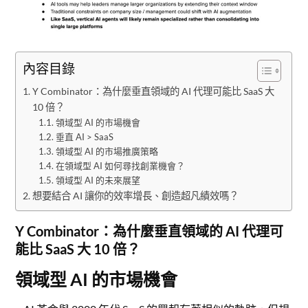
內容目錄
Y Combinator：為什麼垂直領域的 AI 代理可能比 SaaS 大
10 倍？
領域型 AI 的市場機會
垂直 AI > SaaS
領域型 AI 的市場推廣策略
在領域型 AI 如何尋找創業機會？
領域型 AI 的未來展望
想要結合 AI 讓你的效率增長、創造超凡績效嗎？
Y Combinator：為什麼垂直領域的 AI 代理可
能比 SaaS 大 10 倍？
領域型 AI 的市場機會