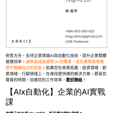
奇思方舟，支持企業透過AI與自動化技術，提升企業整體
營運效率。
讓學員成為使用 AI 的專家，並在實際商業應
用中磨練自己的技能
。如果您在商業拓展、投資領域、創
業領域、行銷領域上，在尋找更快速的解決方案，節省您
寶貴的時間，加速您的工作效率，
歡迎聯絡
！