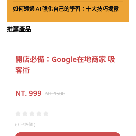
如何透過 AI 強化自己的學習：十大技巧揭露
推薦產品