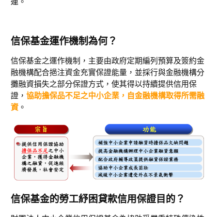
連。
信保基金運作機制為何？
信保基金之運作機制，主要由政府定期編列預算及簽約金
融機構配合挹注資金充實保證能量，並採行與金融機構分
攤融資損失之部分保證方式，使其得以持續提供信用保
證，
協助擔保品不足之中小企業，自金融機構取得所需融
資
。
信保基金的勞工紓困貸款信用保證目的？