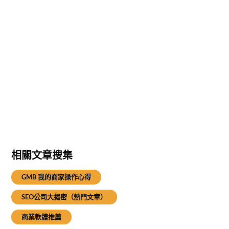
相關文章搜集
GMB 我的商家操作心得
SEO公司大揭密（熱門文章）
商業軟體推薦