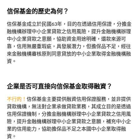
信保基金的歷史為何？
信保基金成立於民國63年，目的在透過信用保證，分擔金
融機構辦理中小企業貸款之信用風險，提升金融機構辦理
中小企業貸款之意願，協助資金用途明確，還款來源可
靠，信用無嚴重瑕疵，具發展潛力，但擔保品不足，經往
來金融機構審核原則同意貸放的中小企業取得金融機構融
資。
企業是否可直接向信保基金取得融資？
不行的！
信保基金主要提供融資信用保證服務，並非提供
貸款機構，無法對企業承做貸款業務，其成立目的是透過
信用保證機制，分擔金融機構辦理中小企業貸款之信用風
險，提升金融機構辦理中小企業貸款之意願，補充中小企
業的信用能力，協助擔保品不足之本國中小企業取得融
資。