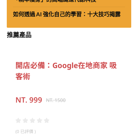
如何透過 AI 強化自己的學習：十大技巧揭露
推薦產品