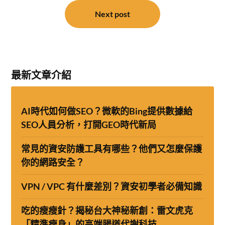
覽
Next post
最新文章介紹
AI時代如何做SEO？微軟的Bing提供數據給
SEO人員分析，打開GEO時代新局
常見的資安防護工具有哪些？他們又怎麼保護
你的網路安全？
VPN / VPC 有什麼差別？資安初學者必備知識
吃的瘦瘦針？揭秘台大神秘新創：雷文虎克
「精準瘦身」的高端腸道代謝科技