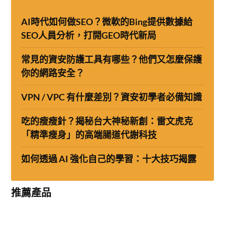
AI時代如何做SEO？微軟的Bing提供數據給
SEO人員分析，打開GEO時代新局
常見的資安防護工具有哪些？他們又怎麼保護
你的網路安全？
VPN / VPC 有什麼差別？資安初學者必備知識
吃的瘦瘦針？揭秘台大神秘新創：雷文虎克
「精準瘦身」的高端腸道代謝科技
如何透過 AI 強化自己的學習：十大技巧揭露
推薦產品