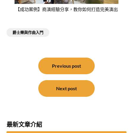
【成功案例】商演經驗分享，教你如何打造完美演出
爵士樂與作曲入門
文
章
Previous post
導
覽
Next post
最新文章介紹