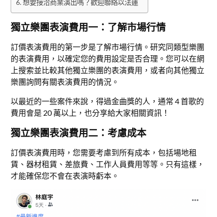
想要接洽商業演出嗎？歡迎聯絡以法蓮
獨立樂團表演費用一：了解市場行情
訂價表演費用的第一步是了解市場行情。研究同類型樂團
的表演費用，以確定您的費用設定是否合理。您可以在網
上搜索並比較其他獨立樂團的表演費用，或者向其他獨立
樂團詢問有關表演費用的情況。
以最近的一些案件來說，得過金曲獎的人，通常 4 首歌的
費用會是 20 萬以上，也分享給大家相關資訊！
獨立樂團表演費用二：考慮成本
訂價表演費用時，您需要考慮到所有成本，包括場地租
賃、器材租賃、差旅費、工作人員費用等等。只有這樣，
才能確保您不會在表演時虧本。