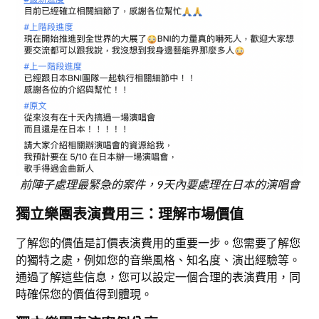
前陣子處理最緊急的案件，9天內要處理在日本的演唱會
獨立樂團表演費用三：理解市場價值
了解您的價值是訂價表演費用的重要一步。您需要了解您
的獨特之處，例如您的音樂風格、知名度、演出經驗等。
通過了解這些信息，您可以設定一個合理的表演費用，同
時確保您的價值得到體現。