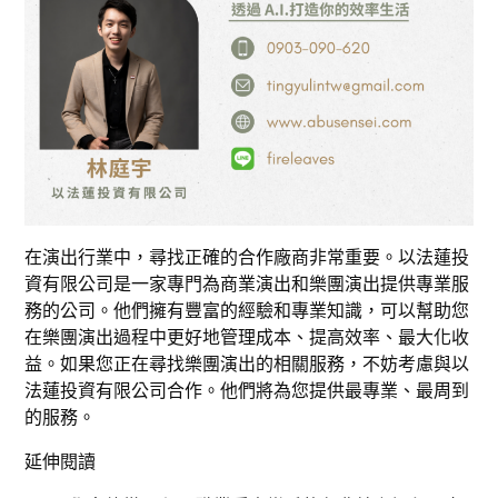
在演出行業中，尋找正確的合作廠商非常重要。以法蓮投
資有限公司是一家專門為商業演出和樂團演出提供專業服
務的公司。他們擁有豐富的經驗和專業知識，可以幫助您
在樂團演出過程中更好地管理成本、提高效率、最大化收
益。如果您正在尋找樂團演出的相關服務，不妨考慮與以
法蓮投資有限公司合作。他們將為您提供最專業、最周到
的服務。
延伸閱讀