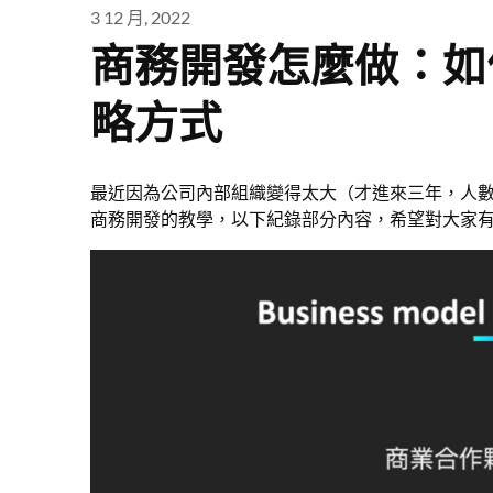
3 12 月, 2022
商務開發怎麼做：如
略方式
最近因為公司內部組織變得太大（才進來三年，人數
商務開發的教學，以下紀錄部分內容，希望對大家