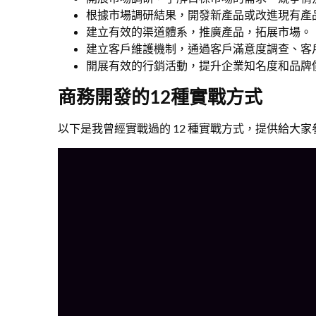
根據市場調研結果，開發新產品或改進現有產
建立有效的渠道體系，推廣產品，拓展市場。
建立客戶維護機制，通過客戶滿意度調查、客
開展有效的行銷活動，提升企業知名度和品牌
商務開發的12種實戰方式
以下是我曾經實戰過的 12 種實戰方式，提供給大家