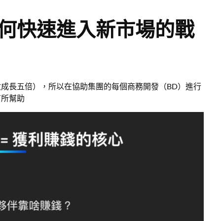
何快速進入新市場的戰
成長五倍），所以在協助集團的每個商務開發（BD）進行
有所幫助