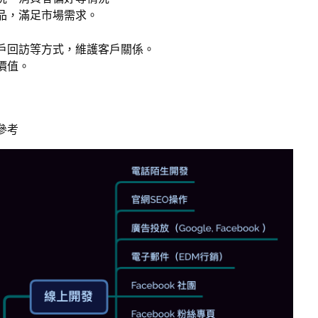
品，滿足市場需求。
戶回訪等方式，維護客戶關係。
價值。
參考