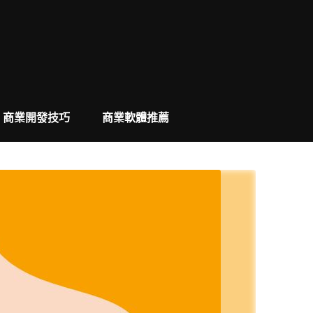
商業開發技巧
商業軟體推薦