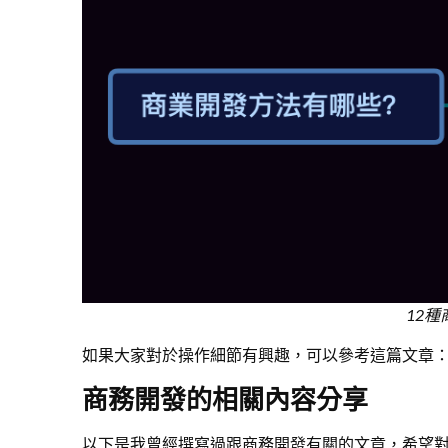
12
如果大家對於操作細節有興趣，可以參考這篇文章
商務開發的相關內容分享
以下是我曾經撰寫過跟商務開發有關的文章，希望