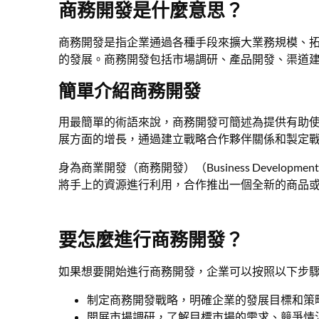
商務開發是什麼意思？
商務開發是指企業通過各種手段來擴大業務規模、
的發展。商務開發包括市場調研、產品開發、渠道
簡單介紹商務開發
用最簡單的術語來說，商務開發可簡述為提供有助
展方面的增長，通過建立戰略合作夥伴關係和製定
身為商業開發（商務開發）（Business Devel
將手上的資源進行利用，合作推出一個全新的商品
要怎麼進行商務開發？
如果想要開始進行商務開發，企業可以按照以下步
制定商務開發戰略，明確企業的發展目標和策
開展市場調研，了解目標市場的需求、競爭情