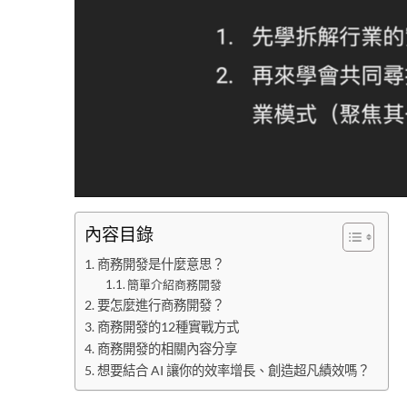
內容目錄
商務開發是什麼意思？
簡單介紹商務開發
要怎麼進行商務開發？
商務開發的12種實戰方式
商務開發的相關內容分享
想要結合 AI 讓你的效率增長、創造超凡績效嗎？