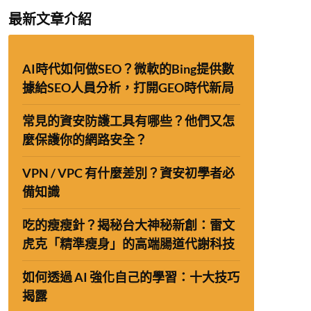
最新文章介紹
AI時代如何做SEO？微軟的Bing提供數
據給SEO人員分析，打開GEO時代新局
常見的資安防護工具有哪些？他們又怎
麼保護你的網路安全？
VPN / VPC 有什麼差別？資安初學者必
備知識
吃的瘦瘦針？揭秘台大神秘新創：雷文
虎克「精準瘦身」的高端腸道代謝科技
如何透過 AI 強化自己的學習：十大技巧
揭露