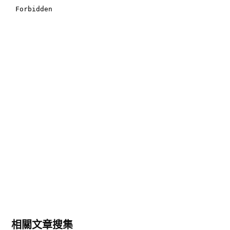
相關文章搜集