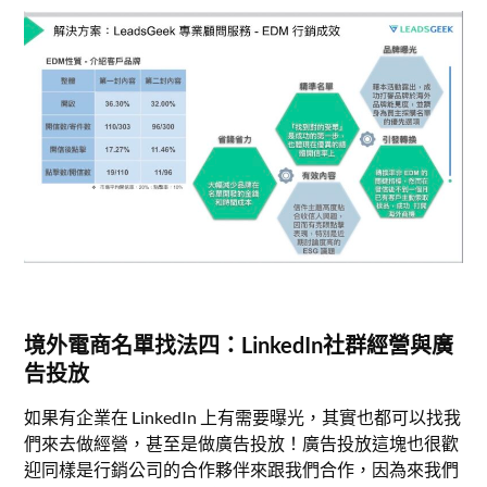
境外電商名單找法四：LinkedIn社群經營與廣
告投放
如果有企業在 LinkedIn 上有需要曝光，其實也都可以找我
們來去做經營，甚至是做廣告投放！廣告投放這塊也很歡
迎同樣是行銷公司的合作夥伴來跟我們合作，因為來我們