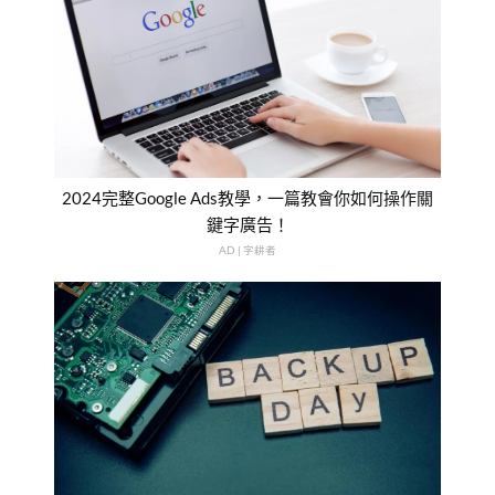
2024完整Google Ads教學，一篇教會你如何操作關
鍵字廣告！
AD | 字耕者