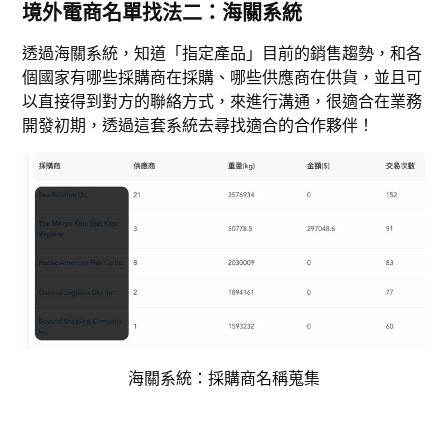
境外電商名單找法二：海關系統
透過海關系統，知道「指定產品」目前的銷售趨勢，和各
個國家有哪些採購商在採購、哪些供應商在供貨，並且可
以直接得到對方的聯絡方式，來進行溝通，很適合在業務
開發初期，透過這套系統去尋找適合的合作夥伴！
海關系統：採購商名稱蒐集