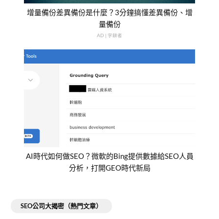
增量備份差異備份是什麼？3分鐘搞懂差異備份、增
量備份
AD | 字耕者
AI時代如何做SEO？微軟的Bing提供數據給SEO人員
分析，打開GEO時代新局
SEO公司大揭密（熱門文章）