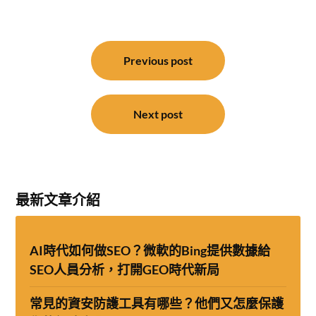
文
章
Previous post
導
覽
Next post
最新文章介紹
AI時代如何做SEO？微軟的Bing提供數據給
SEO人員分析，打開GEO時代新局
常見的資安防護工具有哪些？他們又怎麼保護