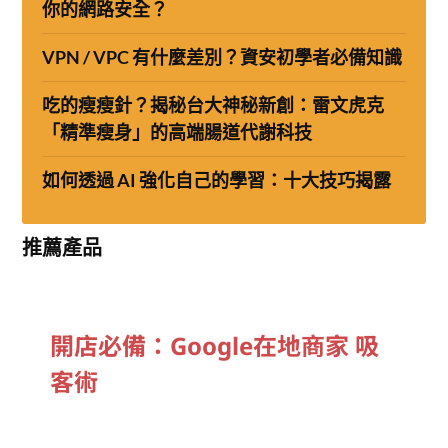
你的網路安全？
VPN / VPC 有什麼差別？資安初學者必備知識
吃的瘦瘦針？揭秘台大神秘新創：雷文虎克
「精準瘦身」的高端腸道代謝科技
如何透過 AI 強化自己的學習：十大技巧揭露
推薦產品