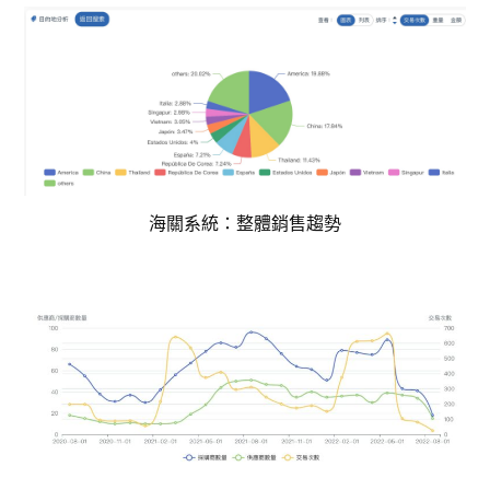
海關系統：整體銷售趨勢