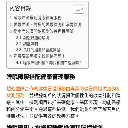
內容目錄
睡眠障礙搭配健康管理服務
睡眠障礙，需搭配睡眠檢測和環境檢測
從室內裝潢開始規劃改善睡眠障礙
創造舒適的環境
調整照明
良好的通風和空氣質量
睡眠障礙困擾？找趙銘國際！
睡眠障礙困擾？尋找相關工程廠商！
睡眠障礙搭配健康管理服務
趙銘國際合作的健康管理服務由專業的健管師提供諮詢和
檢測服務
，並根據客戶的狀況提供個性化的改善計劃和建
議。其中，檢測項目包括基礎健康、基因表現、功能醫學
和內分泌平衡。通過這些檢測，我們能夠全面了解客戶的
健康狀況，並提供有效的改善方案。
睡眠障礙，需搭配睡眠檢測和環境檢測