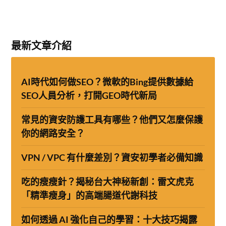
最新文章介紹
AI時代如何做SEO？微軟的Bing提供數據給
SEO人員分析，打開GEO時代新局
常見的資安防護工具有哪些？他們又怎麼保護
你的網路安全？
VPN / VPC 有什麼差別？資安初學者必備知識
吃的瘦瘦針？揭秘台大神秘新創：雷文虎克
「精準瘦身」的高端腸道代謝科技
如何透過 AI 強化自己的學習：十大技巧揭露