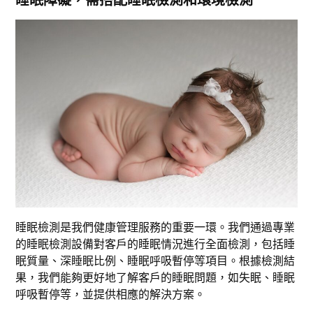
睡眠檢測是我們健康管理服務的重要一環。我們通過專業
的睡眠檢測設備對客戶的睡眠情況進行全面檢測，包括睡
眠質量、深睡眠比例、睡眠呼吸暫停等項目。根據檢測結
果，我們能夠更好地了解客戶的睡眠問題，如失眠、睡眠
呼吸暫停等，並提供相應的解決方案。