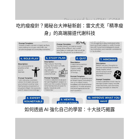
吃的瘦瘦針？揭秘台大神秘新創：雷文虎克「精準瘦
身」的高端腸道代謝科技
如何透過 AI 強化自己的學習：十大技巧揭露