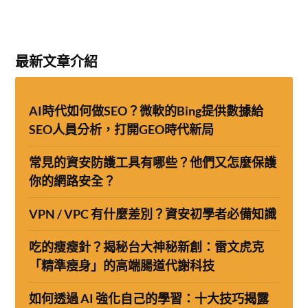
最新文章介紹
AI時代如何做SEO？微軟的Bing提供數據給
SEO人員分析，打開GEO時代新局
常見的資安防護工具有哪些？他們又怎麼保護
你的網路安全？
VPN / VPC 有什麼差別？資安初學者必備知識
吃的瘦瘦針？揭秘台大神秘新創：雷文虎克
「精準瘦身」的高端腸道代謝科技
如何透過 AI 強化自己的學習：十大技巧揭露