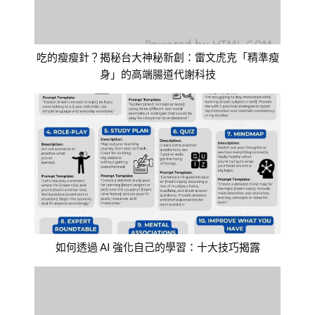
吃的瘦瘦針？揭秘台大神秘新創：雷文虎克「精準瘦
身」的高端腸道代謝科技
如何透過 AI 強化自己的學習：十大技巧揭露