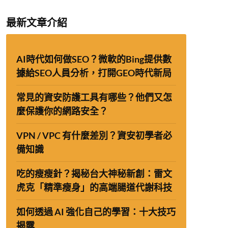
最新文章介紹
AI時代如何做SEO？微軟的Bing提供數
據給SEO人員分析，打開GEO時代新局
常見的資安防護工具有哪些？他們又怎
麼保護你的網路安全？
VPN / VPC 有什麼差別？資安初學者必
備知識
吃的瘦瘦針？揭秘台大神秘新創：雷文
虎克「精準瘦身」的高端腸道代謝科技
如何透過 AI 強化自己的學習：十大技巧
揭露