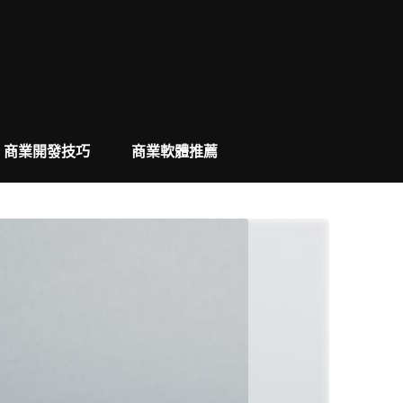
商業開發技巧
商業軟體推薦