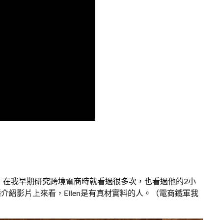
，在我早期研究跨境電商時就看過很多次，也看過他的2小
紹影片上來看，Ellen是有真材實料的人。（電商鐵軍我