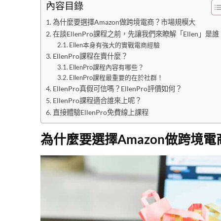
內容目錄
為什麼要選擇Amazon做跨境電商？市場規模大
在談EllenPro課程之前，先讓我們來瞭解「Ellen」是誰
Ellen本身有強大的實戰電商經驗
EllenPro課程在賣什麼？
EllenPro課程內容有哪些？
EllenPro課程最重要的在於社群！
EllenPro真假可信嗎？EllenPro評價如何？
EllenPro課程適合誰來上呢？
直接體驗EllenPro免費線上課程
為什麼要選擇Amazon做跨境