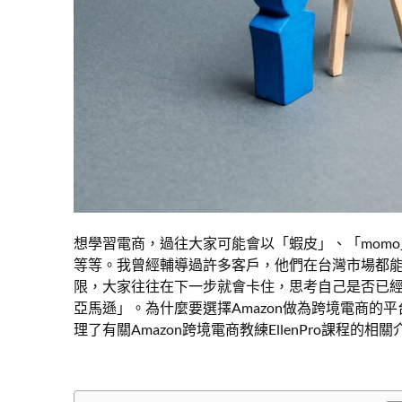
想學習電商，過往大家可能會以「蝦皮」、「momo
等等。我曾經輔導過許多客戶，他們在台灣市場都能做
限，大家往往在下一步就會卡住，思考自己是否已經做
亞馬遜」。為什麼要選擇Amazon做為跨境電商的
理了有關Amazon跨境電商教練EllenPro課程