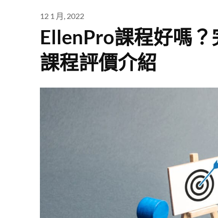
12 1 月, 2022
EllenPro課程好嗎？
課程評價介紹