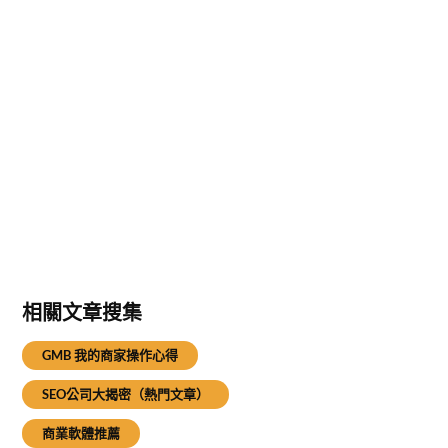
相關文章搜集
GMB 我的商家操作心得
SEO公司大揭密（熱門文章）
商業軟體推薦