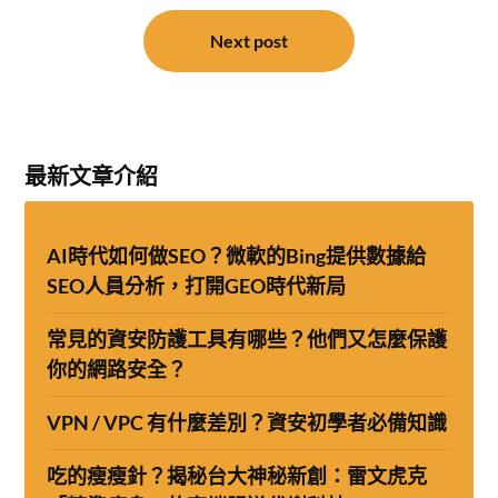
覽
Next post
最新文章介紹
AI時代如何做SEO？微軟的Bing提供數據給
SEO人員分析，打開GEO時代新局
常見的資安防護工具有哪些？他們又怎麼保護
你的網路安全？
VPN / VPC 有什麼差別？資安初學者必備知識
吃的瘦瘦針？揭秘台大神秘新創：雷文虎克