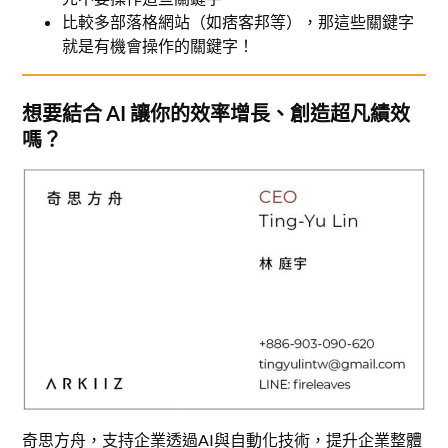
比較多部落格網站（如痞客邦等），那這些關鍵字
就是有機會操作的關鍵字！
想要結合 AI 讓你的效率增長、創造超凡績效
嗎？
奇思方舟，支持企業透過AI與自動化技術，提升企業整體