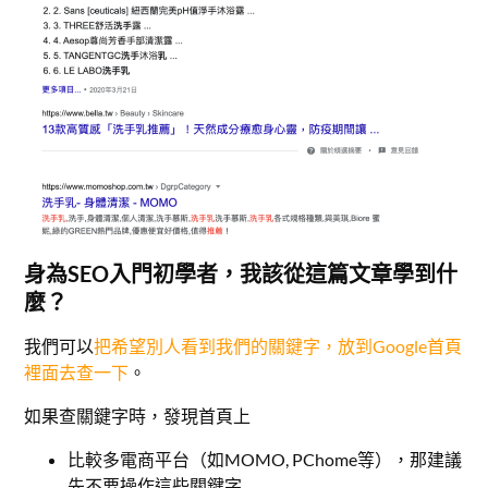
身為SEO入門初學者，我該從這篇文章學到什
麼？
我們可以
把希望別人看到我們的關鍵字，放到Google首頁
裡面去查一下
。
如果查關鍵字時，發現首頁上
比較多電商平台（如MOMO, PChome等），那建議
先不要操作這些關鍵字