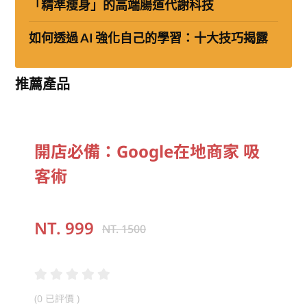
「精準瘦身」的高端腸道代謝科技
如何透過 AI 強化自己的學習：十大技巧揭露
推薦產品