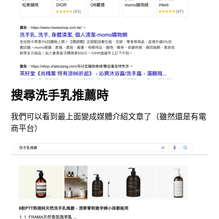
搜尋洗手乳推薦時
我們可以看到最上面變成媒體介紹文章了（雖然還是有電
商平台）