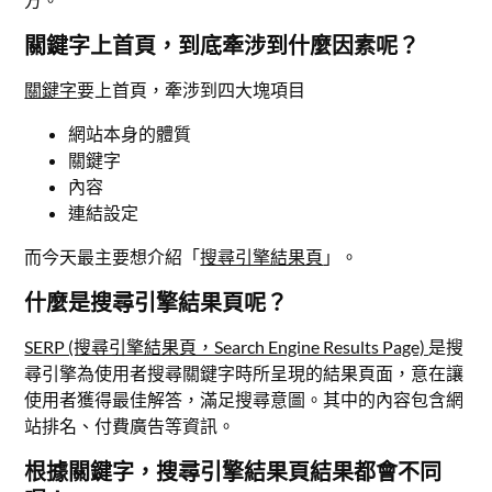
關鍵字上首頁，到底牽涉到什麼因素呢？
關鍵字
要上首頁，牽涉到四大塊項目
網站本身的體質
關鍵字
內容
連結設定
而今天最主要想介紹「
搜尋引擎結果頁
」。
什麼是搜尋引擎結果頁呢？
SERP (搜尋引擎結果頁，Search Engine Results Page)
是搜
尋引擎為使用者搜尋關鍵字時所呈現的結果頁面，意在讓
使用者獲得最佳解答，滿足搜尋意圖。其中的內容包含網
站排名、付費廣告等資訊。
根據關鍵字，搜尋引擎結果頁結果都會不同