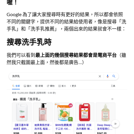
喔！
Google 為了讓大家搜尋時有更好的結果，所以都會依照
不同的關鍵字，提供不同的結果給使用者，像是搜尋「洗
手乳」和「洗手乳推薦」，兩個出來的結果就會不一樣：
搜尋洗手乳時
我們可以看到
最上面的幾個搜尋結果都會是電商平台
（雖
然我只截圖最上面，然後都是廣告…）