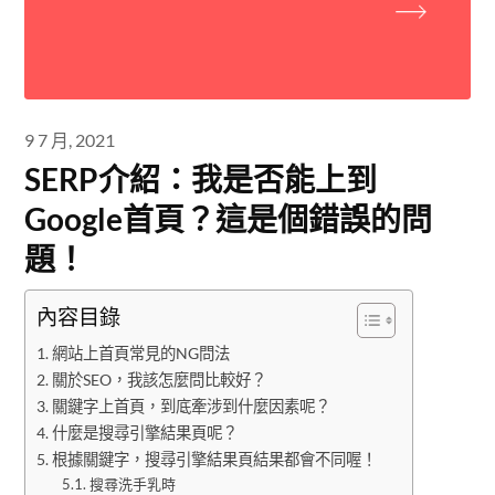
9 7 月, 2021
SERP介紹：我是否能上到
Google首頁？這是個錯誤的問
題！
內容目錄
網站上首頁常見的NG問法
關於SEO，我該怎麼問比較好？
關鍵字上首頁，到底牽涉到什麼因素呢？
什麼是搜尋引擎結果頁呢？
根據關鍵字，搜尋引擎結果頁結果都會不同喔！
搜尋洗手乳時