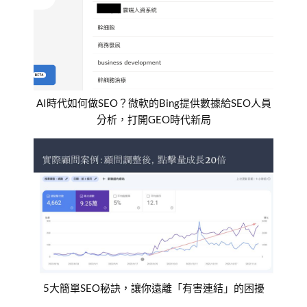
AI時代如何做SEO？微軟的Bing提供數據給SEO人員
分析，打開GEO時代新局
5大簡單SEO秘訣，讓你遠離「有害連結」的困擾