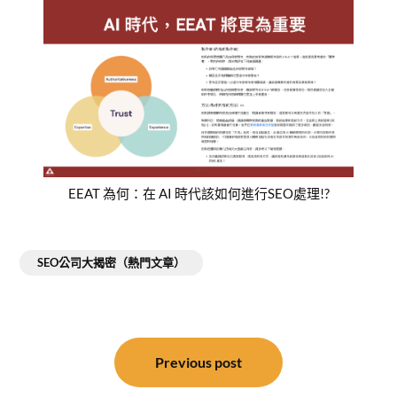
EEAT 為何：在 AI 時代該如何進行SEO處理!?
SEO公司大揭密（熱門文章）
文
章
Previous post
導