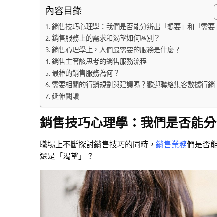
內容目錄
銷售技巧心理學：我們是否能分辨出「想要」和「需要
銷售服務上的需求和渴望如何區別？
銷售心理學上，人們最需要的服務是什麼？
銷售主管該思考的銷售服務流程
最棒的銷售服務為何？
需要相關的行銷規劃與建議嗎？歡迎聯絡集客數據行銷
延伸閱讀
銷售技巧心理學：我們是否能分
職場上不斷探討銷售技巧的同時，
銷售業務
們是否
還是「渴望」？