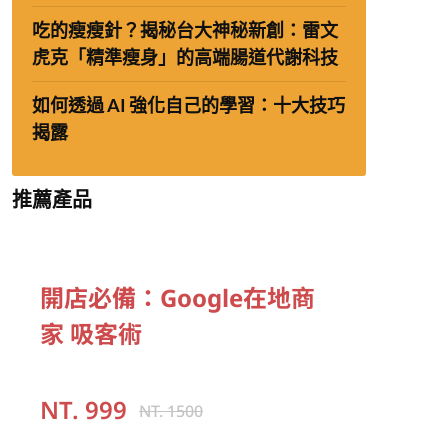
吃的瘦瘦針？揭秘台大神秘新創：雷文
虎克「精準瘦身」的高端腸道代謝科技
如何透過 AI 強化自己的學習：十大技巧
揭露
推薦產品