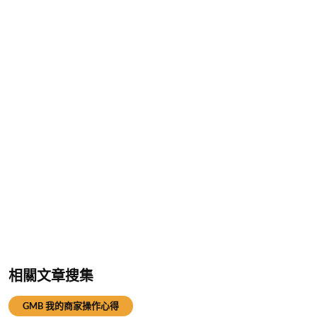
相關文章搜集
GMB 我的商家操作心得