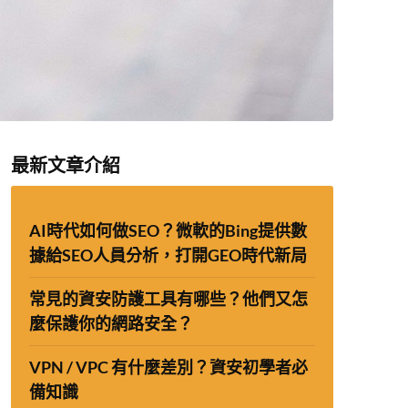
最新文章介紹
AI時代如何做SEO？微軟的Bing提供數
據給SEO人員分析，打開GEO時代新局
常見的資安防護工具有哪些？他們又怎
麼保護你的網路安全？
VPN / VPC 有什麼差別？資安初學者必
備知識