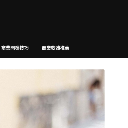
商業開發技巧
商業軟體推薦