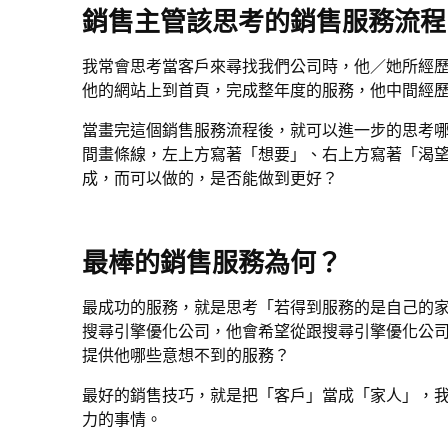
銷售主管該思考的銷售服務流程
我常會思考當客戶來尋找我們公司時，他／她所經
他的網站上到首頁，完成整年度的服務，他中間經
當畫完這個銷售服務流程後，就可以進一步的思考
間畫條線，左上方寫著「想要」、右上方寫著「渴
成，而可以做的，是否能做到更好？
最棒的銷售服務為何？
最成功的服務，就是思考「若得到服務的是自己的
搜尋引擎優化公司，他會希望從跟搜尋引擎優化公
提供他哪些意想不到的服務？
最好的銷售技巧，就是把「客戶」當成「家人」，
力的事情。