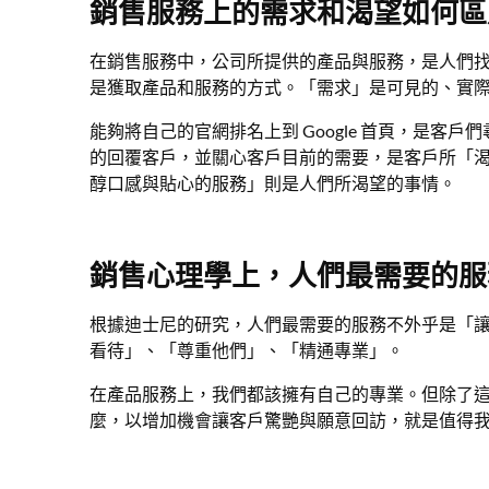
銷售服務上的需求和渴望如何區
在銷售服務中，公司所提供的產品與服務，是人們
是獲取產品和服務的方式。「需求」是可見的、實
能夠將自己的官網排名上到 Google 首頁，是客戶
的回覆客戶，並關心客戶目前的需要，是客戶所「
醇口感與貼心的服務」則是人們所渴望的事情。
銷售心理學上，人們最需要的服
根據迪士尼的研究，人們最需要的服務不外乎是「
看待」、「尊重他們」、「精通專業」。
在產品服務上，我們都該擁有自己的專業。但除了
麼，以增加機會讓客戶驚艷與願意回訪，就是值得