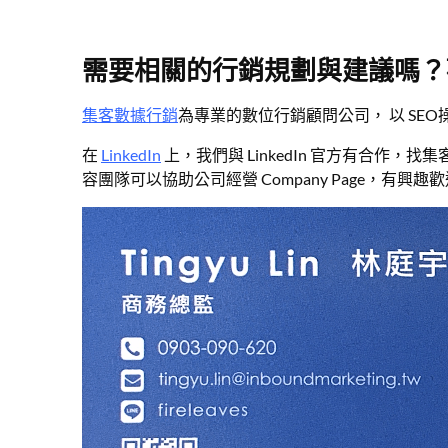
需要相關的行銷規劃與建議嗎？
集客數據行銷
為專業的數位行銷顧問公司， 以 SE
在
LinkedIn
上，我們與 LinkedIn 官方有合作，
容團隊可以協助公司經營 Company Page，有興趣